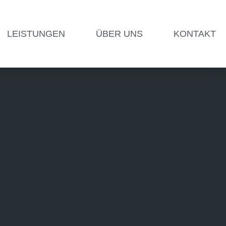
LEISTUNGEN
ÜBER UNS
KONTAKT