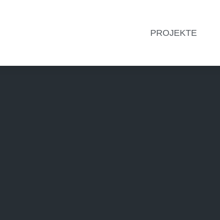
PROJEKTE