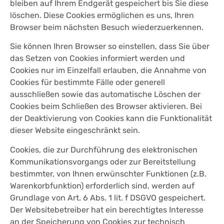
bleiben auf Ihrem Endgerät gespeichert bis Sie diese
löschen. Diese Cookies ermöglichen es uns, Ihren
Browser beim nächsten Besuch wiederzuerkennen.
Sie können Ihren Browser so einstellen, dass Sie über
das Setzen von Cookies informiert werden und
Cookies nur im Einzelfall erlauben, die Annahme von
Cookies für bestimmte Fälle oder generell
ausschließen sowie das automatische Löschen der
Cookies beim Schließen des Browser aktivieren. Bei
der Deaktivierung von Cookies kann die Funktionalität
dieser Website eingeschränkt sein.
Cookies, die zur Durchführung des elektronischen
Kommunikationsvorgangs oder zur Bereitstellung
bestimmter, von Ihnen erwünschter Funktionen (z.B.
Warenkorbfunktion) erforderlich sind, werden auf
Grundlage von Art. 6 Abs. 1 lit. f DSGVO gespeichert.
Der Websitebetreiber hat ein berechtigtes Interesse
an der Speicherung von Cookies zur technisch