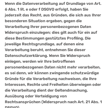
Wenn die Datenverarbeitung auf Grundlage von Art.
6 Abs. 1 lit. e oder f DSGVO erfolgt, haben Sie
jederzeit das Recht, aus Gründen, die sich aus Ihrer
besonderen Situation ergeben, gegen die
Verarbeitung Ihrer personenbezogenen Daten
Widerspruch einzulegen; dies gilt auch für ein auf
diese Bestimmungen gestütztes Profiling. Die
jeweilige Rechtsgrundlage, auf denen eine
Verarbeitung beruht, entnehmen Sie dieser
Datenschutzerklärung. Wenn Sie Widerspruch
einlegen, werden wir Ihre betroffenen
personenbezogenen Daten nicht mehr verarbeiten,
es sei denn, wir können zwingende schutzwürdige
Gründe für die Verarbeitung nachweisen, die Ihre
Interessen, Rechte und Freiheiten überwiegen oder
die Verarbeitung dient der Geltendmachung,
Ausübung oder Verteidigung von
Rechtsansprüchen (Widerspruch nach Art. 21 Abs. 1
DSGVO).