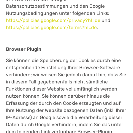
Datenschutzbestimmungen und den Google
Nutzungsbedingungen unter folgenden Links:
https://policies.google.com/privacy?hl=de
und
https://policies.google.com/terms?hl=de
.
Browser Plugin
Sie können die Speicherung der Cookies durch eine
entsprechende Einstellung Ihrer Browser-Software
verhindern; wir weisen Sie jedoch darauf hin, dass Sie
in diesem Fall gegebenenfalls nicht sämtliche
Funktionen dieser Website vollumfänglich werden
nutzen können. Sie können darüber hinaus die
Erfassung der durch den Cookie erzeugten und auf
Ihre Nutzung der Website bezogenen Daten (inkl. Ihrer
IP-Adresse) an Google sowie die Verarbeitung dieser
Daten durch Google verhindern, indem Sie das unter
dem folgenden Link verfügbare Browser-Plugin