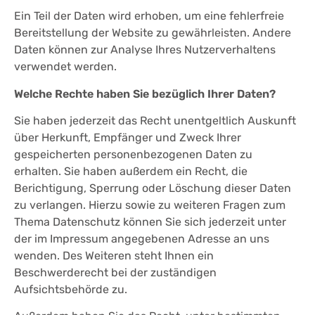
Ein Teil der Daten wird erhoben, um eine fehlerfreie
Bereitstellung der Website zu gewährleisten. Andere
Daten können zur Analyse Ihres Nutzerverhaltens
verwendet werden.
Welche Rechte haben Sie bezüglich Ihrer Daten?
Sie haben jederzeit das Recht unentgeltlich Auskunft
über Herkunft, Empfänger und Zweck Ihrer
gespeicherten personenbezogenen Daten zu
erhalten. Sie haben außerdem ein Recht, die
Berichtigung, Sperrung oder Löschung dieser Daten
zu verlangen. Hierzu sowie zu weiteren Fragen zum
Thema Datenschutz können Sie sich jederzeit unter
der im Impressum angegebenen Adresse an uns
wenden. Des Weiteren steht Ihnen ein
Beschwerderecht bei der zuständigen
Aufsichtsbehörde zu.