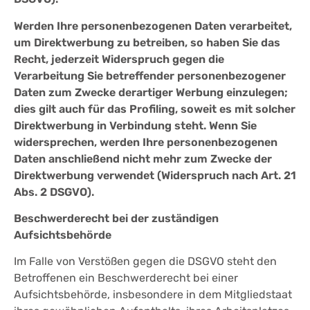
Werden Ihre personenbezogenen Daten verarbeitet,
um Direktwerbung zu betreiben, so haben Sie das
Recht, jederzeit Widerspruch gegen die
Verarbeitung Sie betreffender personenbezogener
Daten zum Zwecke derartiger Werbung einzulegen;
dies gilt auch für das Profiling, soweit es mit solcher
Direktwerbung in Verbindung steht. Wenn Sie
widersprechen, werden Ihre personenbezogenen
Daten anschließend nicht mehr zum Zwecke der
Direktwerbung verwendet (Widerspruch nach Art. 21
Abs. 2 DSGVO).
Beschwerderecht bei der zuständigen
Aufsichtsbehörde
Im Falle von Verstößen gegen die DSGVO steht den
Betroffenen ein Beschwerderecht bei einer
Aufsichtsbehörde, insbesondere in dem Mitgliedstaat