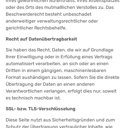
ihres gewöhnlichen Aufenthalts, ihres Arbeitsplatzes
oder des Orts des mutmaßlichen Verstoßes zu. Das
Beschwerderecht besteht unbeschadet
anderweitiger verwaltungsrechtlicher oder
gerichtlicher Rechtsbehelfe.
Recht auf Datenübertragbarkeit
Sie haben das Recht, Daten, die wir auf Grundlage
Ihrer Einwilligung oder in Erfüllung eines Vertrags
automatisiert verarbeiten, an sich oder an einen
Dritten in einem gängigen, maschinenlesbaren
Format aushändigen zu lassen. Sofern Sie die direkte
Übertragung der Daten an einen anderen
Verantwortlichen verlangen, erfolgt dies nur, soweit
es technisch machbar ist.
SSL- bzw. TLS-Verschlüsselung
Diese Seite nutzt aus Sicherheitsgründen und zum
Schutz der Übertragung vertraulicher Inhalte, wie