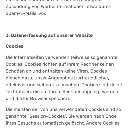
Zusendung von Werbeinformationen, etwa durch
Spam-E-Mails, vor.
3. Datenerfassung auf unserer Website
Cookies
Die Internetseiten verwenden teilweise so genannte
Cookies. Cookies richten auf Ihrem Rechner keinen
Schaden an und enthalten keine Viren. Cookies
dienen dazu, unser Angebot nutzerfreundlicher,
effektiver und sicherer zu machen. Cookies sind kleine
Textdateien, die auf Ihrem Rechner abgelegt werden
und die Ihr Browser speichert.
Die meisten der von uns verwendeten Cookies sind so
genannte “Session-Cookies”. Sie werden nach Ende
Ihres Besuchs automatisch gelöscht. Andere Cookies