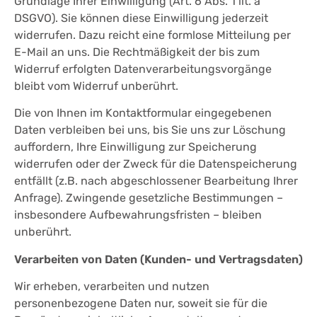
Grundlage Ihrer Einwilligung (Art. 6 Abs. 1 lit. a
DSGVO). Sie können diese Einwilligung jederzeit
widerrufen. Dazu reicht eine formlose Mitteilung per
E-Mail an uns. Die Rechtmäßigkeit der bis zum
Widerruf erfolgten Datenverarbeitungsvorgänge
bleibt vom Widerruf unberührt.
Die von Ihnen im Kontaktformular eingegebenen
Daten verbleiben bei uns, bis Sie uns zur Löschung
auffordern, Ihre Einwilligung zur Speicherung
widerrufen oder der Zweck für die Datenspeicherung
entfällt (z.B. nach abgeschlossener Bearbeitung Ihrer
Anfrage). Zwingende gesetzliche Bestimmungen –
insbesondere Aufbewahrungsfristen – bleiben
unberührt.
Verarbeiten von Daten (Kunden- und Vertragsdaten)
Wir erheben, verarbeiten und nutzen
personenbezogene Daten nur, soweit sie für die