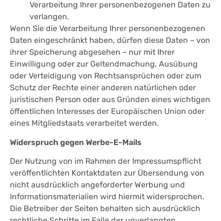
Verarbeitung Ihrer personenbezogenen Daten zu
verlangen.
Wenn Sie die Verarbeitung Ihrer personenbezogenen
Daten eingeschränkt haben, dürfen diese Daten – von
ihrer Speicherung abgesehen – nur mit Ihrer
Einwilligung oder zur Geltendmachung, Ausübung
oder Verteidigung von Rechtsansprüchen oder zum
Schutz der Rechte einer anderen natürlichen oder
juristischen Person oder aus Gründen eines wichtigen
öffentlichen Interesses der Europäischen Union oder
eines Mitgliedstaats verarbeitet werden.
Widerspruch gegen Werbe-E-Mails
Der Nutzung von im Rahmen der Impressumspflicht
veröffentlichten Kontaktdaten zur Übersendung von
nicht ausdrücklich angeforderter Werbung und
Informationsmaterialien wird hiermit widersprochen.
Die Betreiber der Seiten behalten sich ausdrücklich
rechtliche Schritte im Falle der unverlangten