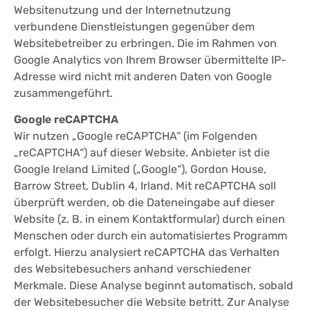
Websitenutzung und der Internetnutzung
verbundene Dienstleistungen gegenüber dem
Websitebetreiber zu erbringen. Die im Rahmen von
Google Analytics von Ihrem Browser übermittelte IP-
Adresse wird nicht mit anderen Daten von Google
zusammengeführt.
Google reCAPTCHA
Wir nutzen „Google reCAPTCHA“ (im Folgenden
„reCAPTCHA“) auf dieser Website. Anbieter ist die
Google Ireland Limited („Google“), Gordon House,
Barrow Street, Dublin 4, Irland. Mit reCAPTCHA soll
überprüft werden, ob die Dateneingabe auf dieser
Website (z. B. in einem Kontaktformular) durch einen
Menschen oder durch ein automatisiertes Programm
erfolgt. Hierzu analysiert reCAPTCHA das Verhalten
des Websitebesuchers anhand verschiedener
Merkmale. Diese Analyse beginnt automatisch, sobald
der Websitebesucher die Website betritt. Zur Analyse