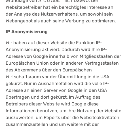
Grundlage von Art. 6 Abs. 1 lit. f DSGVO. Der
Websitebetreiber hat ein berechtigtes Interesse an
der Analyse des Nutzerverhaltens, um sowohl sein
Webangebot als auch seine Werbung zu optimieren.
IP Anonymisierung
Wir haben auf dieser Website die Funktion IP-
Anonymisierung aktiviert. Dadurch wird Ihre IP-
Adresse von Google innerhalb von Mitgliedstaaten der
Europäischen Union oder in anderen Vertragsstaaten
des Abkommens über den Europäischen
Wirtschaftsraum vor der Übermittlung in die USA
gekürzt. Nur in Ausnahmefällen wird die volle IP-
Adresse an einen Server von Google in den USA
übertragen und dort gekürzt. Im Auftrag des
Betreibers dieser Website wird Google diese
Informationen benutzen, um Ihre Nutzung der Website
auszuwerten, um Reports über die Websiteaktivitäten
zusammenzustellen und um weitere mit der