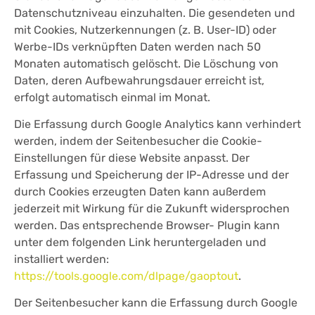
Datenschutzniveau einzuhalten. Die gesendeten und
mit Cookies, Nutzerkennungen (z. B. User-ID) oder
Werbe-IDs verknüpften Daten werden nach 50
Monaten automatisch gelöscht. Die Löschung von
Daten, deren Aufbewahrungsdauer erreicht ist,
erfolgt automatisch einmal im Monat.
Die Erfassung durch Google Analytics kann verhindert
werden, indem der Seitenbesucher die Cookie-
Einstellungen für diese Website anpasst. Der
Erfassung und Speicherung der IP-Adresse und der
durch Cookies erzeugten Daten kann außerdem
jederzeit mit Wirkung für die Zukunft widersprochen
werden. Das entsprechende Browser- Plugin kann
unter dem folgenden Link heruntergeladen und
installiert werden:
https://tools.google.com/dlpage/gaoptout
.
Der Seitenbesucher kann die Erfassung durch Google