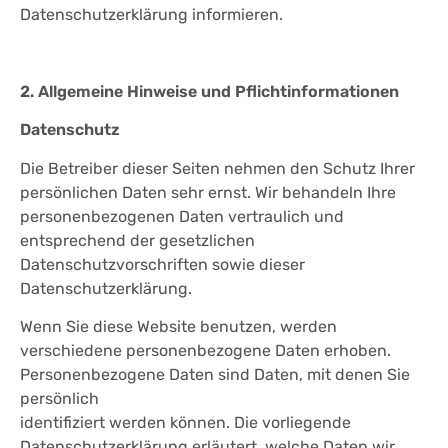
Datenschutzerklärung informieren.
2. Allgemeine Hinweise und Pflichtinformationen
Datenschutz
Die Betreiber dieser Seiten nehmen den Schutz Ihrer
persönlichen Daten sehr ernst. Wir behandeln Ihre
personenbezogenen Daten vertraulich und
entsprechend der gesetzlichen
Datenschutzvorschriften sowie dieser
Datenschutzerklärung.
Wenn Sie diese Website benutzen, werden
verschiedene personenbezogene Daten erhoben.
Personenbezogene Daten sind Daten, mit denen Sie
persönlich
identifiziert werden können. Die vorliegende
Datenschutzerklärung erläutert, welche Daten wir