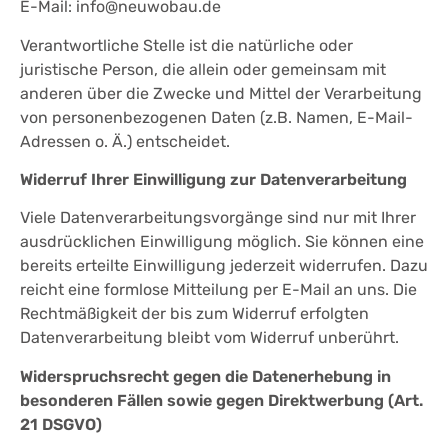
E-Mail: info@neuwobau.de
Verantwortliche Stelle ist die natürliche oder
juristische Person, die allein oder gemeinsam mit
anderen über die Zwecke und Mittel der Verarbeitung
von personenbezogenen Daten (z.B. Namen, E-Mail-
Adressen o. Ä.) entscheidet.
Widerruf Ihrer Einwilligung zur Datenverarbeitung
Viele Datenverarbeitungsvorgänge sind nur mit Ihrer
ausdrücklichen Einwilligung möglich. Sie können eine
bereits erteilte Einwilligung jederzeit widerrufen. Dazu
reicht eine formlose Mitteilung per E-Mail an uns. Die
Rechtmäßigkeit der bis zum Widerruf erfolgten
Datenverarbeitung bleibt vom Widerruf unberührt.
Widerspruchsrecht gegen die Datenerhebung in
besonderen Fällen sowie gegen Direktwerbung (Art.
21 DSGVO)