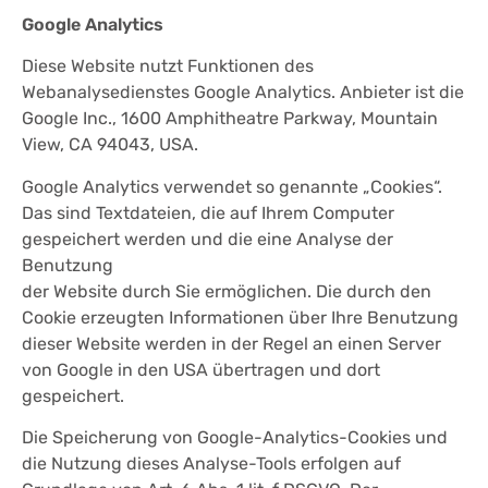
Google Analytics
Diese Website nutzt Funktionen des
Webanalysedienstes Google Analytics.
Anbieter ist die
Google Inc., 1600 Amphitheatre Parkway, Mountain
View, CA 94043, USA.
Google Analytics verwendet so genannte „Cookies“.
Das sind Textdateien, die auf Ihrem Computer
gespeichert werden und die eine Analyse der
Benutzung
der Website durch Sie ermöglichen. Die durch den
Cookie erzeugten Informationen über Ihre Benutzung
dieser Website werden in der Regel an einen Server
von Google in den USA übertragen und dort
gespeichert.
Die Speicherung von Google-Analytics-Cookies und
die Nutzung dieses Analyse-Tools erfolgen auf