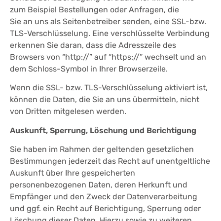
zum Beispiel Bestellungen oder Anfragen, die
Sie an uns als Seitenbetreiber senden, eine SSL-bzw.
TLS-Verschlüsselung. Eine verschlüsselte Verbindung
erkennen Sie daran, dass die Adresszeile des
Browsers von “http://” auf “https://” wechselt und an
dem Schloss-Symbol in Ihrer Browserzeile.
Wenn die SSL- bzw. TLS-Verschlüsselung aktiviert ist,
können die Daten, die Sie an uns übermitteln, nicht
von Dritten mitgelesen werden.
Auskunft, Sperrung, Löschung und Berichtigung
Sie haben im Rahmen der geltenden gesetzlichen
Bestimmungen jederzeit das Recht auf unentgeltliche
Auskunft über Ihre gespeicherten
personenbezogenen Daten, deren Herkunft und
Empfänger und den Zweck der Datenverarbeitung
und ggf. ein Recht auf Berichtigung, Sperrung oder
Löschung dieser Daten. Hierzu sowie zu weiteren