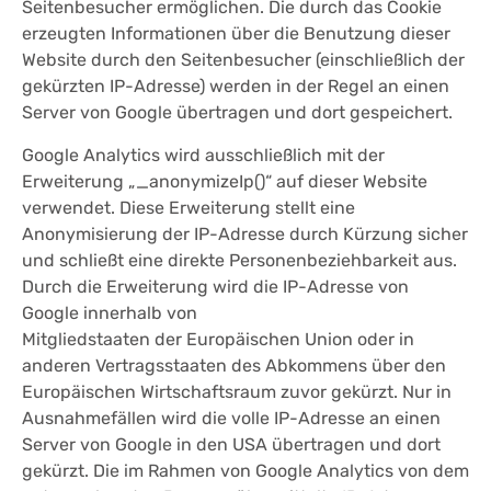
Seitenbesucher ermöglichen. Die durch das Cookie
erzeugten Informationen über die Benutzung dieser
Website durch den Seitenbesucher (einschließlich der
gekürzten IP-Adresse) werden in der Regel an einen
Server von Google übertragen und dort gespeichert.
Google Analytics wird ausschließlich mit der
Erweiterung „_anonymizeIp()“ auf dieser Website
verwendet. Diese Erweiterung stellt eine
Anonymisierung der IP-Adresse durch Kürzung sicher
und schließt eine direkte Personenbeziehbarkeit aus.
Durch die Erweiterung wird die IP-Adresse von
Google innerhalb von
Mitgliedstaaten der Europäischen Union oder in
anderen Vertragsstaaten des Abkommens über den
Europäischen Wirtschaftsraum zuvor gekürzt. Nur in
Ausnahmefällen wird die volle IP-Adresse an einen
Server von Google in den USA übertragen und dort
gekürzt. Die im Rahmen von Google Analytics von dem