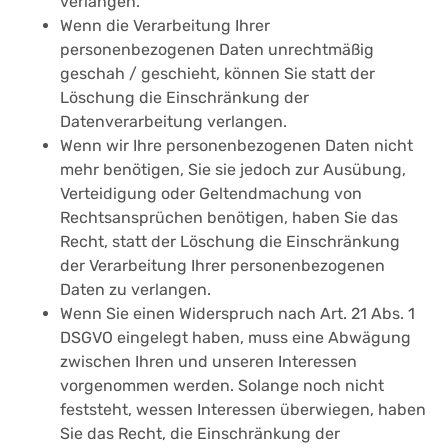
verlangen.
Wenn die Verarbeitung Ihrer
personenbezogenen Daten unrechtmäßig
geschah / geschieht, können Sie statt der
Löschung die Einschränkung der
Datenverarbeitung verlangen.
Wenn wir Ihre personenbezogenen Daten nicht
mehr benötigen, Sie sie jedoch zur Ausübung,
Verteidigung oder Geltendmachung von
Rechtsansprüchen benötigen, haben Sie das
Recht, statt der Löschung die Einschränkung
der Verarbeitung Ihrer personenbezogenen
Daten zu verlangen.
Wenn Sie einen Widerspruch nach Art. 21 Abs. 1
DSGVO eingelegt haben, muss eine Abwägung
zwischen Ihren und unseren Interessen
vorgenommen werden. Solange noch nicht
feststeht, wessen Interessen überwiegen, haben
Sie das Recht, die Einschränkung der