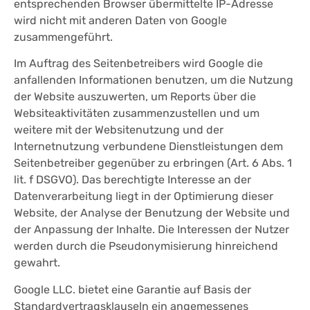
entsprechenden Browser übermittelte IP-Adresse
wird nicht mit anderen Daten von Google
zusammengeführt.
Im Auftrag des Seitenbetreibers wird Google die
anfallenden Informationen benutzen, um die Nutzung
der Website auszuwerten, um Reports über die
Websiteaktivitäten zusammenzustellen und um
weitere mit der Websitenutzung und der
Internetnutzung verbundene Dienstleistungen dem
Seitenbetreiber gegenüber zu erbringen (Art. 6 Abs. 1
lit. f DSGVO). Das berechtigte Interesse an der
Datenverarbeitung liegt in der Optimierung dieser
Website, der Analyse der Benutzung der Website und
der Anpassung der Inhalte. Die Interessen der Nutzer
werden durch die Pseudonymisierung hinreichend
gewahrt.
Google LLC. bietet eine Garantie auf Basis der
Standardvertragsklauseln ein angemessenes