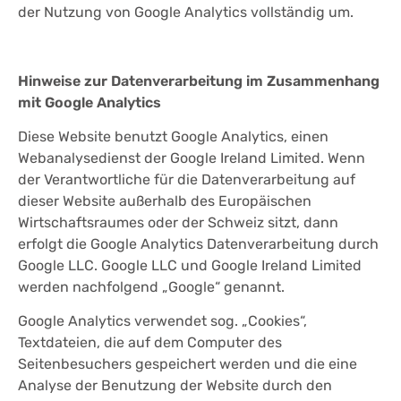
der Nutzung von Google Analytics vollständig um.
Hinweise zur Datenverarbeitung im Zusammenhang
mit Google Analytics
Diese Website benutzt Google Analytics, einen
Webanalysedienst der Google Ireland Limited. Wenn
der Verantwortliche für die Datenverarbeitung auf
dieser Website außerhalb des Europäischen
Wirtschaftsraumes oder der Schweiz sitzt, dann
erfolgt die Google Analytics Datenverarbeitung durch
Google LLC. Google LLC und Google Ireland Limited
werden nachfolgend „Google“ genannt.
Google Analytics verwendet sog. „Cookies“,
Textdateien, die auf dem Computer des
Seitenbesuchers gespeichert werden und die eine
Analyse der Benutzung der Website durch den