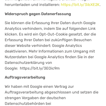
herunterladen und installieren:
https://bit.ly/3ibXE2K
.
Widerspruch gegen Datenerfassung
Sie können die Erfassung Ihrer Daten durch Google
Analytics verhindern, indem Sie auf folgenden Link
klicken. Es wird ein Opt-Out-Cookie gesetzt, der die
Erfassung Ihrer Daten bei zukünftigen Besuchen
dieser Website verhindert: Google Analytics
deaktivieren. Mehr Informationen zum Umgang mit
Nutzerdaten bei Google Analytics finden Sie in der
Datenschutzerklärung von
Google: https://bit.ly/3EOic9m
Auftragsverarbeitung
Wir haben mit Google einen Vertrag zur
Auftragsverarbeitung abgeschlossen und setzen die
strengen Vorgaben der deutschen
Datenschutzbehörden bei