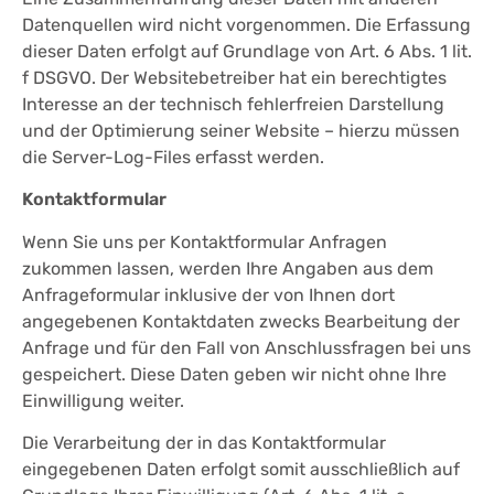
Datenquellen wird nicht vorgenommen. Die Erfassung
dieser Daten erfolgt auf Grundlage von Art. 6 Abs. 1 lit.
f DSGVO. Der Websitebetreiber hat ein berechtigtes
Interesse an der technisch fehlerfreien Darstellung
und der Optimierung seiner Website – hierzu müssen
die Server-Log-Files erfasst werden.
Kontaktformular
Wenn Sie uns per Kontaktformular Anfragen
zukommen lassen, werden Ihre Angaben aus dem
Anfrageformular inklusive der von Ihnen dort
angegebenen Kontaktdaten zwecks Bearbeitung der
Anfrage und für den Fall von Anschlussfragen bei uns
gespeichert. Diese Daten geben wir nicht ohne Ihre
Einwilligung weiter.
Die Verarbeitung der in das Kontaktformular
eingegebenen Daten erfolgt somit ausschließlich auf