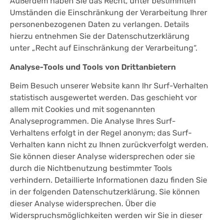
Außerdem haben Sie das Recht, unter bestimmten
Umständen die Einschränkung der Verarbeitung Ihrer
personenbezogenen Daten zu verlangen. Details
hierzu entnehmen Sie der Datenschutzerklärung
unter „Recht auf Einschränkung der Verarbeitung“.
Analyse-Tools und Tools von Drittanbietern
Beim Besuch unserer Website kann Ihr Surf-Verhalten
statistisch ausgewertet werden. Das geschieht vor
allem mit Cookies und mit sogenannten
Analyseprogrammen. Die Analyse Ihres Surf-
Verhaltens erfolgt in der Regel anonym; das Surf-
Verhalten kann nicht zu Ihnen zurückverfolgt werden.
Sie können dieser Analyse widersprechen oder sie
durch die Nichtbenutzung bestimmter Tools
verhindern. Detaillierte Informationen dazu finden Sie
in der folgenden Datenschutzerklärung. Sie können
dieser Analyse widersprechen. Über die
Widerspruchsmöglichkeiten werden wir Sie in dieser