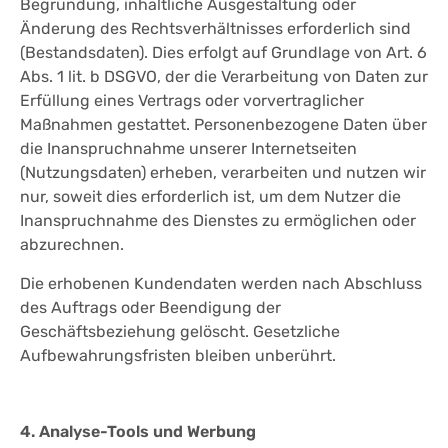
Begründung, inhaltliche Ausgestaltung oder
Änderung des Rechtsverhältnisses erforderlich sind
(Bestandsdaten). Dies erfolgt auf Grundlage von Art. 6
Abs. 1 lit. b DSGVO, der die Verarbeitung von Daten zur
Erfüllung eines Vertrags oder vorvertraglicher
Maßnahmen gestattet. Personenbezogene Daten über
die Inanspruchnahme unserer Internetseiten
(Nutzungsdaten) erheben, verarbeiten und nutzen wir
nur, soweit dies erforderlich ist, um dem Nutzer die
Inanspruchnahme des Dienstes zu ermöglichen oder
abzurechnen.
Die erhobenen Kundendaten werden nach Abschluss
des Auftrags oder Beendigung der
Geschäftsbeziehung gelöscht. Gesetzliche
Aufbewahrungsfristen bleiben unberührt.
4. Analyse-Tools und Werbung