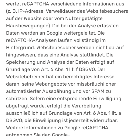
wertet reCAPTCHA verschiedene Informationen aus
(z. B. IP-Adresse, Verweildauer des Websitebesuchers
auf der Website oder vom Nutzer getätigte
Mausbewegungen). Die bei der Analyse erfassten
Daten werden an Google weitergeleitet. Die
reCAPTCHA-Analysen laufen vollständig im
Hintergrund. Websitebesucher werden nicht darauf
hingewiesen, dass eine Analyse stattfindet. Die
Speicherung und Analyse der Daten erfolgt auf
Grundlage von Art. 6 Abs. 1 lit. f DSGVO. Der
Websitebetreiber hat ein berechtigtes Interesse
daran, seine Webangebote vor missbräuchlicher
automatisierter Ausspähung und vor SPAM zu
schützen. Sofern eine entsprechende Einwilligung
abgefragt wurde, erfolgt die Verarbeitung
ausschließlich auf Grundlage von Art. 6 Abs. 1 lit. a
DSGVO; die Einwilligung ist jederzeit widerrufbar.
Weitere Informationen zu Google reCAPTCHA
entnehmen Sie den Google-