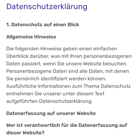
Datenschutzerklärung
1. Datenschutz auf einen Blick
Allgemeine Hinweise
Die folgenden Hinweise geben einen einfachen
Überblick darüber, was mit Ihren personenbezogenen
Daten passiert, wenn Sie unsere Website besuchen.
Personenbezogene Daten sind alle Daten, mit denen
Sie persönlich identifiziert werden können.
Ausführliche Informationen zum Thema Datenschutz
entnehmen Sie unserer unter diesem Text
aufgeführten Datenschutzerklärung.
Datenerfassung auf unserer Website
Wer ist verantwortlich für die Datenerfassung auf
dieser Website?