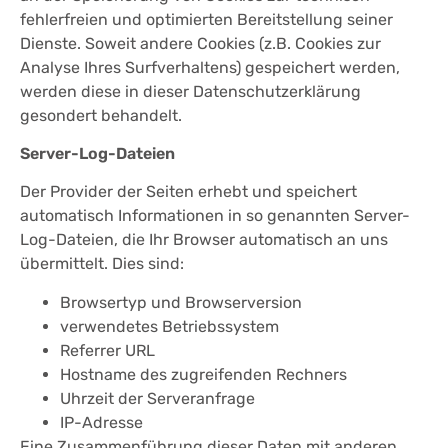
fehlerfreien und optimierten Bereitstellung seiner
Dienste. Soweit andere Cookies (z.B. Cookies zur
Analyse Ihres Surfverhaltens) gespeichert werden,
werden diese in dieser Datenschutzerklärung
gesondert behandelt.
Server-Log-Dateien
Der Provider der Seiten erhebt und speichert
automatisch Informationen in so genannten Server-
Log-Dateien, die Ihr Browser automatisch an uns
übermittelt. Dies sind:
Browsertyp und Browserversion
verwendetes Betriebssystem
Referrer URL
Hostname des zugreifenden Rechners
Uhrzeit der Serveranfrage
IP-Adresse
Eine Zusammenführung dieser Daten mit anderen