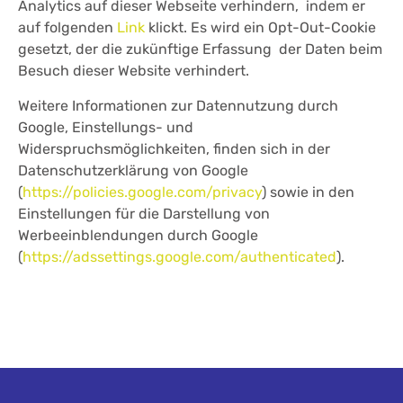
Analytics auf dieser Webseite verhindern, indem er
auf folgenden
Link
klickt. Es wird ein Opt-Out-Cookie
gesetzt, der die zukünftige Erfassung der Daten beim
Besuch dieser Website verhindert.
Weitere Informationen zur Datennutzung durch
Google, Einstellungs- und
Widerspruchsmöglichkeiten, finden sich in der
Datenschutzerklärung von Google
(
https://policies.google.com/privacy
) sowie in den
Einstellungen für die Darstellung von
Werbeeinblendungen durch Google
(
https://adssettings.google.com/authenticated
).