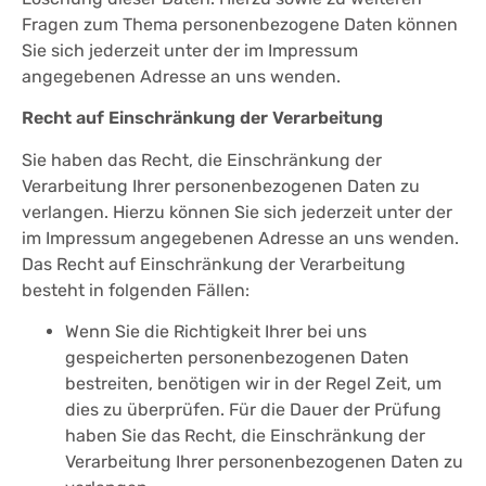
Fragen zum Thema personenbezogene Daten können
Sie sich jederzeit unter der im Impressum
angegebenen Adresse an uns wenden.
Recht auf Einschränkung der Verarbeitung
Sie haben das Recht, die Einschränkung der
Verarbeitung Ihrer personenbezogenen Daten zu
verlangen. Hierzu können Sie sich jederzeit unter der
im Impressum angegebenen Adresse an uns wenden.
Das Recht auf Einschränkung der Verarbeitung
besteht in folgenden Fällen:
Wenn Sie die Richtigkeit Ihrer bei uns
gespeicherten personenbezogenen Daten
bestreiten, benötigen wir in der Regel Zeit, um
dies zu überprüfen. Für die Dauer der Prüfung
haben Sie das Recht, die Einschränkung der
Verarbeitung Ihrer personenbezogenen Daten zu