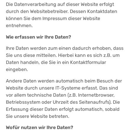
Die Datenverarbeitung auf dieser Website erfolgt
durch den Websitebetreiber. Dessen Kontaktdaten
können Sie dem Impressum dieser Website
entnehmen.
Wie erfassen wir Ihre Daten?
Ihre Daten werden zum einen dadurch erhoben, dass
Sie uns diese mitteilen. Hierbei kann es sich z.B. um
Daten handeln, die Sie in ein Kontaktformular
eingeben.
Andere Daten werden automatisch beim Besuch der
Website durch unsere IT-Systeme erfasst. Das sind
vor allem technische Daten (z.B. Internetbrowser,
Betriebssystem oder Uhrzeit des Seitenaufrufs). Die
Erfassung dieser Daten erfolgt automatisch, sobald
Sie unsere Website betreten.
Wofür nutzen wir Ihre Daten?