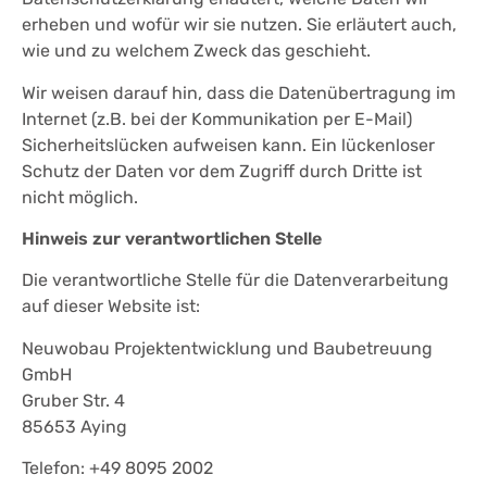
erheben und wofür wir sie nutzen. Sie erläutert auch,
wie und zu welchem Zweck das geschieht.
Wir weisen darauf hin, dass die Datenübertragung im
Internet (z.B. bei der Kommunikation per E-Mail)
Sicherheitslücken aufweisen kann. Ein lückenloser
Schutz der Daten vor dem Zugriff durch Dritte ist
nicht möglich.
Hinweis zur verantwortlichen Stelle
Die verantwortliche Stelle für die Datenverarbeitung
auf dieser Website ist:
Neuwobau Projektentwicklung und Baubetreuung
GmbH
Gruber Str. 4
85653 Aying
Telefon: +49 8095 2002